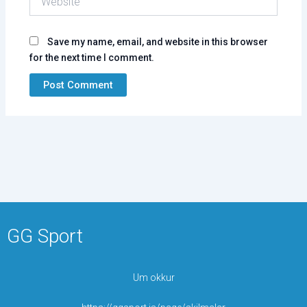
Save my name, email, and website in this browser
for the next time I comment.
GG Sport
Um okkur