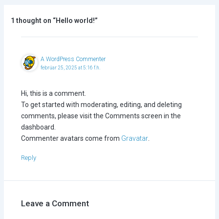
1 thought on “Hello world!”
A WordPress Commenter
febrúar 25, 2025 at 5:16 f.h.
Hi, this is a comment.
To get started with moderating, editing, and deleting
comments, please visit the Comments screen in the
dashboard.
Commenter avatars come from
Gravatar
.
Reply
Leave a Comment